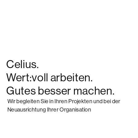
Celius.
Wert:voll arbeiten.
Gutes besser machen.
Wir begleiten Sie in Ihren Projekten und bei der
Neuausrichtung Ihrer Organisation