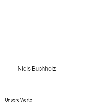
Niels Buchholz
Unsere Werte