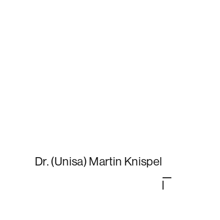
Dr. (Unisa) Martin Knispel