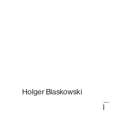
Holger Blaskowski