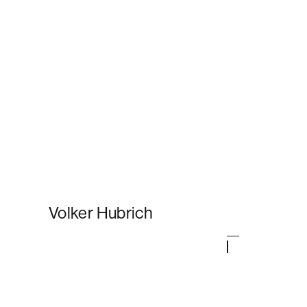
Volker Hubrich