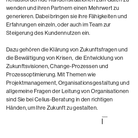
wenden und ihren Partnern einen Mehrwert zu
generieren. Dabei bringen sie ihre Fähigkeiten und
Erfahrungen einzeln, oder auch im Team zur
Steigerung des Kundennutzen ein.
Dazu gehören die Klärung von Zukunftsfragen und
die Bewältigung von Krisen, die Entwicklung von
Zukunftsvisionen, Change-Prozessen und
Prozessoptimierung. Mit Themen wie
Projektmanagement, Organisationsgestaltung und
allgemeine Fragen der Leitung von Organisationen
sind Sie bei Celius-Beratung in den richtigen
Händen, um Ihre Zukunft zu gestalten.